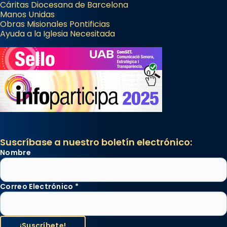
Cáritas Diocesana de Barcelona
Manos Unidas
Obras Misionales Pontificias
Ayuda a la Iglesia Necesitada
Suscríbase a nuestro boletín electrónico:
Nombre
Correo Electrónico
*