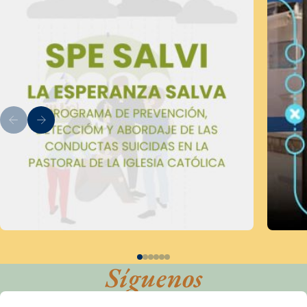
Síguenos