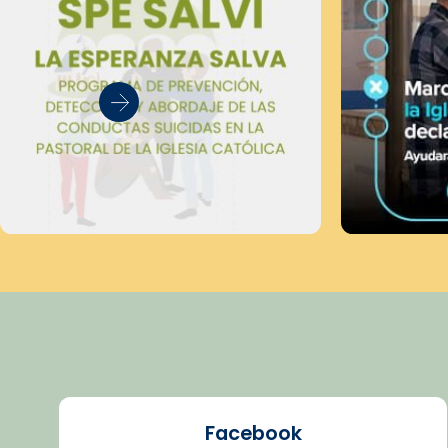
Facebook