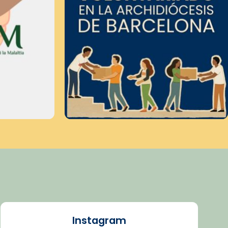
Instagram