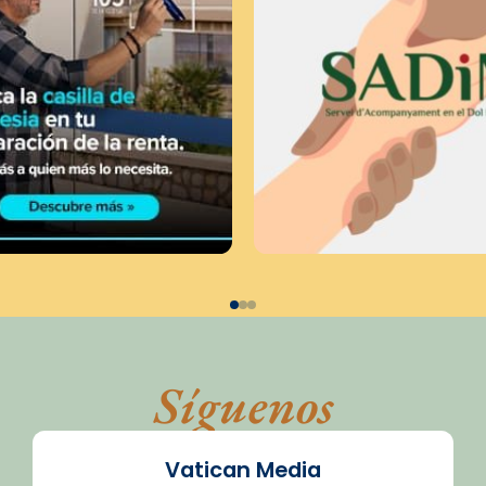
Síguenos
Vatican Media