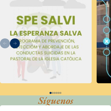
Síguenos