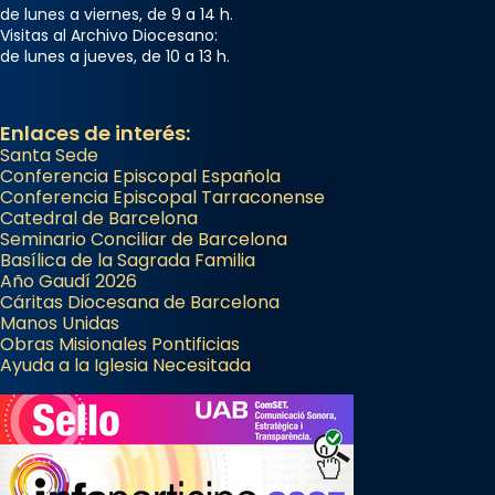
de lunes a viernes, de 9 a 14 h.
Visitas al Archivo Diocesano:
de lunes a jueves, de 10 a 13 h.
Enlaces de interés:
Santa Sede
Conferencia Episcopal Española
Conferencia Episcopal Tarraconense
Catedral de Barcelona
Seminario Conciliar de Barcelona
Basílica de la Sagrada Familia
Año Gaudí 2026
Cáritas Diocesana de Barcelona
Manos Unidas
Obras Misionales Pontificias
Ayuda a la Iglesia Necesitada