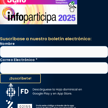
Suscríbase a nuestro boletín electrónico:
Nombre
Correo Electrónico
*