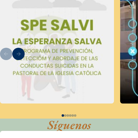
Síguenos