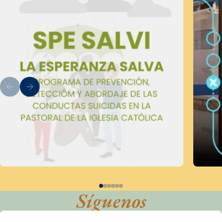
Síguenos