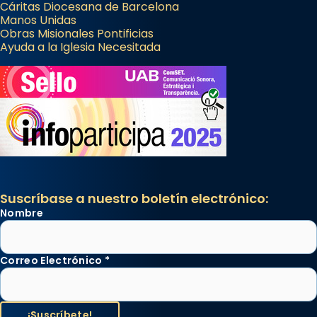
Cáritas Diocesana de Barcelona
Manos Unidas
Obras Misionales Pontificias
Ayuda a la Iglesia Necesitada
Suscríbase a nuestro boletín electrónico:
Nombre
Correo Electrónico
*