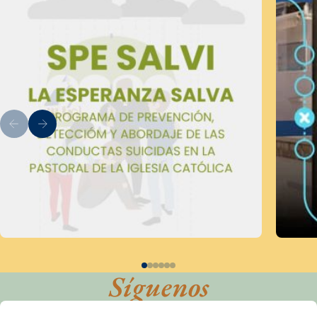
Síguenos