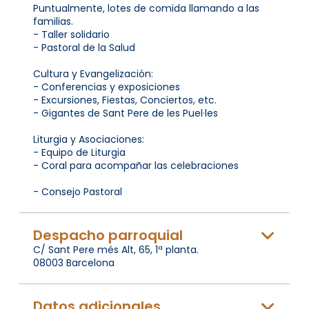
Puntualmente, lotes de comida llamando a las
familias.
- Taller solidario
- Pastoral de la Salud
Cultura y Evangelización:
- Conferencias y exposiciones
- Excursiones, Fiestas, Conciertos, etc.
- Gigantes de Sant Pere de les Puel·les
Liturgia y Asociaciones:
- Equipo de Liturgia
- Coral para acompañar las celebraciones
- Consejo Pastoral
Despacho parroquial
C/ Sant Pere més Alt, 65, 1ª planta.
08003 Barcelona
Datos adicionales