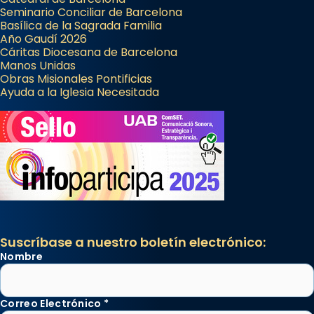
Seminario Conciliar de Barcelona
Basílica de la Sagrada Familia
Año Gaudí 2026
Cáritas Diocesana de Barcelona
Manos Unidas
Obras Misionales Pontificias
Ayuda a la Iglesia Necesitada
Suscríbase a nuestro boletín electrónico:
Nombre
Correo Electrónico
*