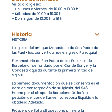
Visita a la iglesia:
- De lunes a viernes: de 10.00 a 19.30 h
- Sábados: de 10.00 a 19.30 h
- Domingos: de 13.00 h a 18 h
Historia
HISTORIA
La Iglesia del antiguo Monasterio de San Pedro de
las Puel • las, convertida hoy en Iglesia Parroquial.
El Monasterio de San Pedro de las Puel • las de
Barcelona fue fundado por el Conde Sunyer y la
Condesa Riquilda durante la primera mitad de
siglo X.
La primera documentación que se conserva es el
acta de consagración de su iglesia, del 945,
hecha por el obispo de Barcelona Guilarà, a
petición del conde Sunyer, su esposa Riquilda y la
abadesa Adelaida.
Próspero de Bofarull cuestionó primero la