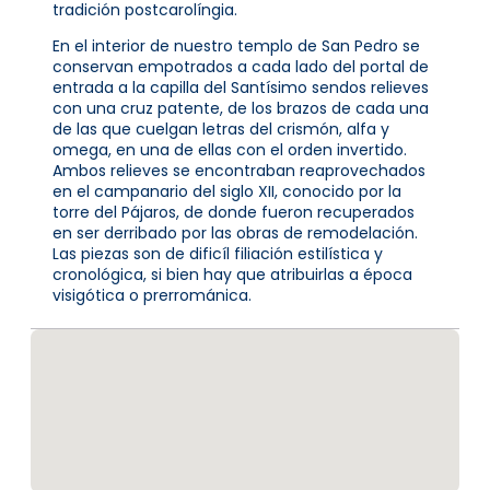
tradición postcarolíngia.
En el interior de nuestro templo de San Pedro se
conservan empotrados a cada lado del portal de
entrada a la capilla del Santísimo sendos relieves
con una cruz patente, de los brazos de cada una
de las que cuelgan letras del crismón, alfa y
omega, en una de ellas con el orden invertido.
Ambos relieves se encontraban reaprovechados
en el campanario del siglo XII, conocido por la
torre del Pájaros, de donde fueron recuperados
en ser derribado por las obras de remodelación.
Las piezas son de dificíl filiación estilística y
cronológica, si bien hay que atribuirlas a época
visigótica o prerrománica.