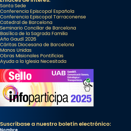
Santa Sede
Conferencia Episcopal Española
Conferencia Episcopal Tarraconense
Catedral de Barcelona
Seminario Conciliar de Barcelona
Basílica de la Sagrada Familia
Año Gaudí 2026
Cáritas Diocesana de Barcelona
Manos Unidas
Obras Misionales Pontificias
Ayuda a la Iglesia Necesitada
Suscríbase a nuestro boletín electrónico:
Nombre