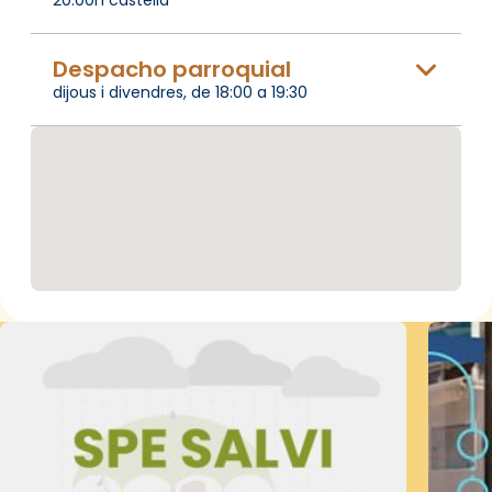
Despacho parroquial
dijous i divendres, de 18:00 a 19:30