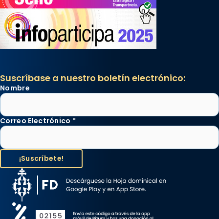
Suscríbase a nuestro boletín electrónico:
Nombre
Correo Electrónico
*