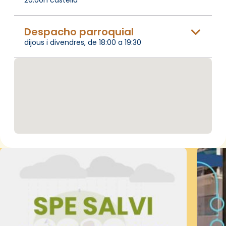
Despacho parroquial
dijous i divendres, de 18:00 a 19:30