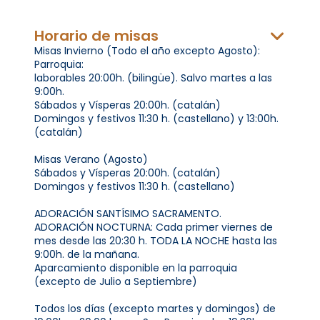
Horario de misas
Misas Invierno (Todo el año excepto Agosto):
Parroquia:
laborables 20:00h. (bilingüe). Salvo martes a las
9:00h.
Sábados y Vísperas 20:00h. (catalán)
Domingos y festivos 11:30 h. (castellano) y 13:00h.
(catalán)
Misas Verano (Agosto)
Sábados y Vísperas 20:00h. (catalán)
Domingos y festivos 11:30 h. (castellano)
ADORACIÓN SANTÍSIMO SACRAMENTO.
ADORACIÓN NOCTURNA: Cada primer viernes de
mes desde las 20:30 h. TODA LA NOCHE hasta las
9:00h. de la mañana.
Aparcamiento disponible en la parroquia
(excepto de Julio a Septiembre)
Todos los días (excepto martes y domingos) de