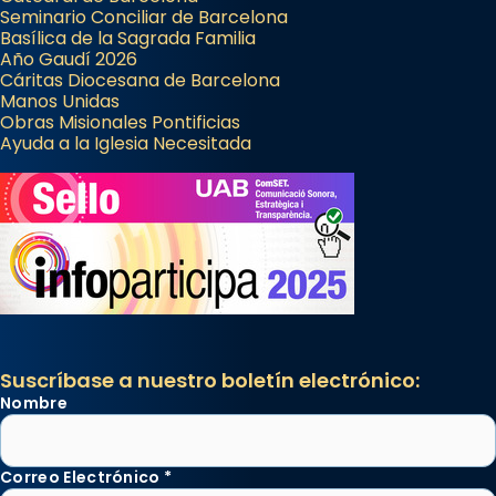
Seminario Conciliar de Barcelona
Basílica de la Sagrada Familia
Año Gaudí 2026
Cáritas Diocesana de Barcelona
Manos Unidas
Obras Misionales Pontificias
Ayuda a la Iglesia Necesitada
Suscríbase a nuestro boletín electrónico:
Nombre
Correo Electrónico
*