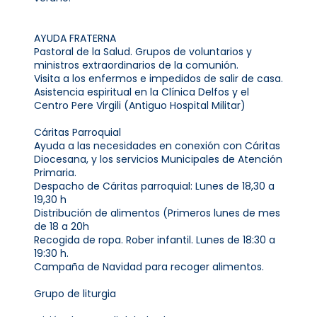
AYUDA FRATERNA
Pastoral de la Salud. Grupos de voluntarios y
ministros extraordinarios de la comunión.
Visita a los enfermos e impedidos de salir de casa.
Asistencia espiritual en la Clínica Delfos y el
Centro Pere Virgili (Antiguo Hospital Militar)
Cáritas Parroquial
Ayuda a las necesidades en conexión con Cáritas
Diocesana, y los servicios Municipales de Atención
Primaria.
Despacho de Cáritas parroquial: Lunes de 18,30 a
19,30 h
Distribución de alimentos (Primeros lunes de mes
de 18 a 20h
Recogida de ropa. Rober infantil. Lunes de 18:30 a
19:30 h.
Campaña de Navidad para recoger alimentos.
Grupo de liturgia