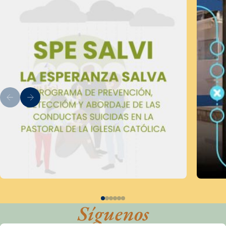
Síguenos