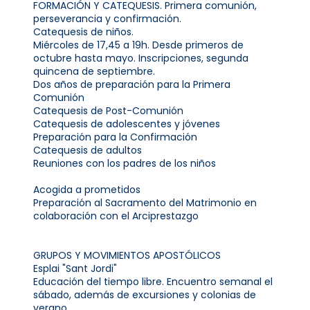
FORMACIÓN Y CATEQUESIS. Primera comunión,
perseverancia y confirmación.
Catequesis de niños.
Miércoles de 17,45 a 19h. Desde primeros de
octubre hasta mayo. Inscripciones, segunda
quincena de septiembre.
Dos años de preparación para la Primera
Comunión
Catequesis de Post-Comunión
Catequesis de adolescentes y jóvenes
Preparación para la Confirmación
Catequesis de adultos
Reuniones con los padres de los niños
Acogida a prometidos
Preparación al Sacramento del Matrimonio en
colaboración con el Arciprestazgo
GRUPOS Y MOVIMIENTOS APOSTÓLICOS
Esplai "Sant Jordi"
Educación del tiempo libre. Encuentro semanal el
sábado, además de excursiones y colonias de
verano.