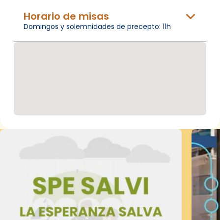
Horario de misas
Domingos y solemnidades de precepto: 11h