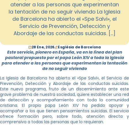
atender a las personas que experimentan
la tentación de no seguir viviendo La Iglesia
de Barcelona ha abierto el «Spe Salvi», el
Servicio de Prevención, Detección y
Abordaje de las conductas suicidas. […]
28 Ene, 2026
Església de Barcelona
Este servicio, pionero en España, va en la línea del plan
pastoral propuesto por el papa León XIV a toda la Iglesia
para atender a las personas que experimentan la tentación
de no seguir viviendo
La Iglesia de Barcelona ha abierto el «Spe Salvi», el Servicio de
Prevención, Detección y Abordaje de las conductas suicidas.
Este nuevo programa, fruto de un discernimiento ante este
grave problema de nuestra sociedad, quiere establecer una red
de detección y acompañamiento con toda la comunidad
cristiana. El propio papa León XIV ha pedido apoyar y
acompañar a los que tienen pensamientos suicidas. El servicio
ofrece formación pero, sobre todo, atención directa y
comprensiva a todas las personas que lo requieran.