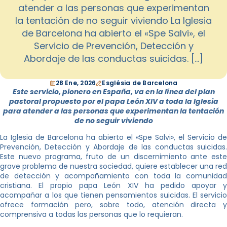
atender a las personas que experimentan
la tentación de no seguir viviendo La Iglesia
de Barcelona ha abierto el «Spe Salvi», el
Servicio de Prevención, Detección y
Abordaje de las conductas suicidas. […]
28 Ene, 2026
Església de Barcelona
Este servicio, pionero en España, va en la línea del plan
pastoral propuesto por el papa León XIV a toda la Iglesia
para atender a las personas que experimentan la tentación
de no seguir viviendo
La Iglesia de Barcelona ha abierto el «Spe Salvi», el Servicio de
Prevención, Detección y Abordaje de las conductas suicidas.
Este nuevo programa, fruto de un discernimiento ante este
grave problema de nuestra sociedad, quiere establecer una red
de detección y acompañamiento con toda la comunidad
cristiana. El propio papa León XIV ha pedido apoyar y
acompañar a los que tienen pensamientos suicidas. El servicio
ofrece formación pero, sobre todo, atención directa y
comprensiva a todas las personas que lo requieran.