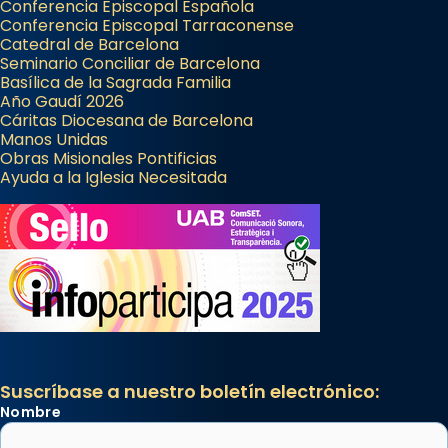
Conferencia Episcopal Española
Conferencia Episcopal Tarraconense
Catedral de Barcelona
Seminario Conciliar de Barcelona
Basílica de la Sagrada Familia
Año Gaudí 2026
Cáritas Diocesana de Barcelona
Manos Unidas
Obras Misionales Pontificias
Ayuda a la Iglesia Necesitada
Suscríbase a nuestro boletín electrónico:
Nombre