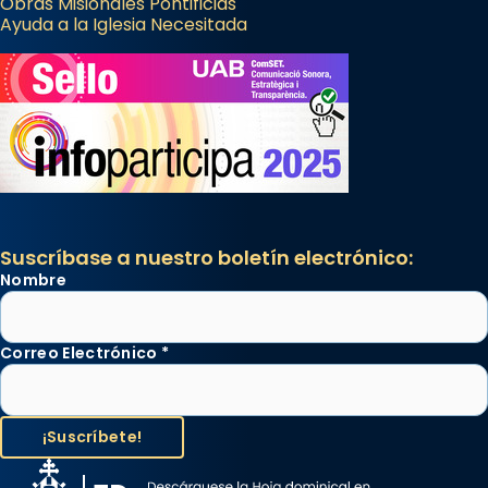
Obras Misionales Pontificias
Ayuda a la Iglesia Necesitada
Suscríbase a nuestro boletín electrónico:
Nombre
Correo Electrónico
*