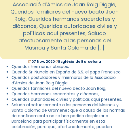
Associació d’Amics de Joan Roig Diggle,
Queridos familiares del nuevo beato Joan
Roig, Queridos hermanos sacerdotes y
diáconos, Queridas autoridades civiles y
políticas aquí presentes, Saludo
afectuosamente a las personas del
Masnou y Santa Coloma de […]
07 Nov, 2020
Església de Barcelona
Queridos hermanos obispos,
Querido Sr. Nuncio en España de S.S. el papa Francisco,
Queridos postuladores y miembros de la Associació
d’Amics de Joan Roig Diggle,
Queridos familiares del nuevo beato Joan Roig,
Queridos hermanos sacerdotes y diáconos,
Queridas autoridades civiles y políticas aquí presentes,
Saludo afectuosamente a las personas del Masnou y
Santa Coloma de Gramenet que a causa de las normas
de confinamiento no se han podido desplazar a
Barcelona para participar físicamente en esta
celebración, pero que, afortunadamente, pueden