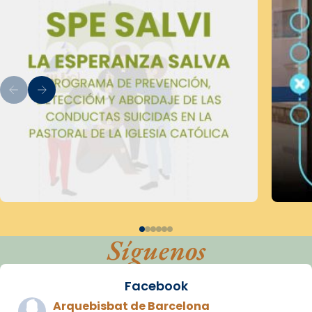
Síguenos
Facebook
Arquebisbat de Barcelona