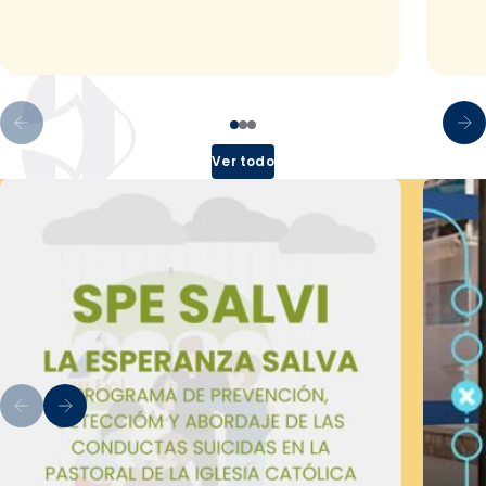
Ver todo