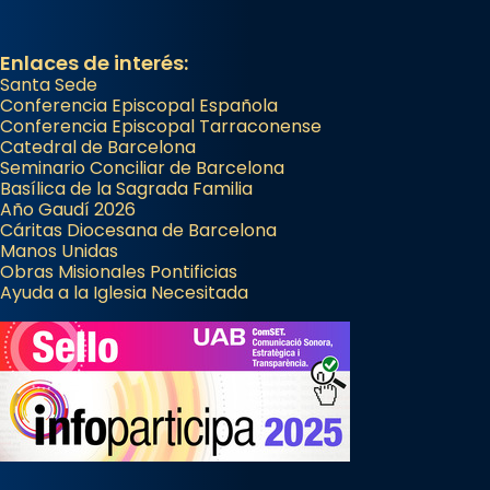
Enlaces de interés:
Santa Sede
Conferencia Episcopal Española
Conferencia Episcopal Tarraconense
Catedral de Barcelona
Seminario Conciliar de Barcelona
Basílica de la Sagrada Familia
Año Gaudí 2026
Cáritas Diocesana de Barcelona
Manos Unidas
Obras Misionales Pontificias
Ayuda a la Iglesia Necesitada