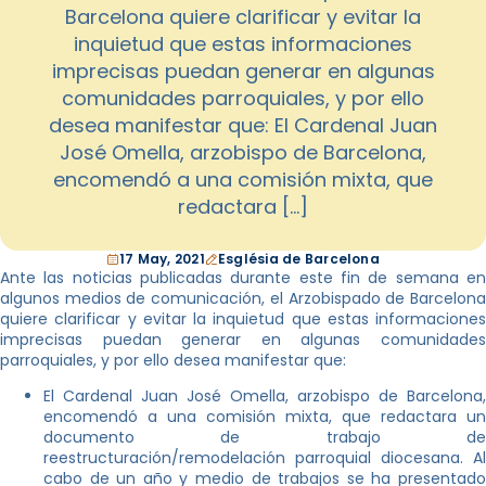
Barcelona quiere clarificar y evitar la
inquietud que estas informaciones
imprecisas puedan generar en algunas
comunidades parroquiales, y por ello
desea manifestar que: El Cardenal Juan
José Omella, arzobispo de Barcelona,
encomendó a una comisión mixta, que
redactara […]
17 May, 2021
Església de Barcelona
Ante las noticias publicadas durante este fin de semana en
algunos medios de comunicación, el Arzobispado de Barcelona
quiere clarificar y evitar la inquietud que estas informaciones
imprecisas puedan generar en algunas comunidades
parroquiales, y por ello desea manifestar que:
El Cardenal Juan José Omella, arzobispo de Barcelona,
encomendó a una comisión mixta, que redactara un
documento de trabajo de
reestructuración/remodelación parroquial diocesana. Al
cabo de un año y medio de trabajos se ha presentado