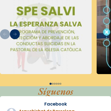
Síguenos
Facebook