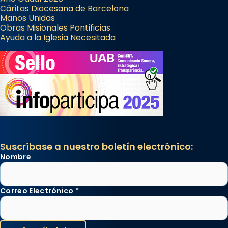
Cáritas Diocesana de Barcelona
Manos Unidas
Obras Misionales Pontificias
Ayuda a la Iglesia Necesitada
Suscríbase a nuestro boletín electrónico:
Nombre
Correo Electrónico
*