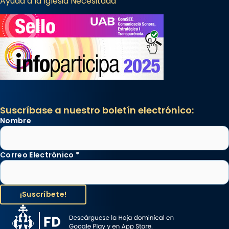
Ayuda a la Iglesia Necesitada
Suscríbase a nuestro boletín electrónico:
Nombre
Correo Electrónico
*