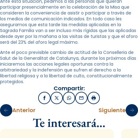
Ante esta situación, pedimos a las personas que quieran
participar presencialmente en la celebración de la Misa que
consideren la conveniencia de asistir o participar a través de
los medios de comunicación indicados. En todo caso les
aseguramos que esta tarde las medidas aplicadas en la
Sagrada Familia van a ser incluso más rígidas que las aplicadas
desde ayer por la mañana a las visitas de turistas y que el aforo
será del 23% del aforo legal máximo.
Ante el poco previsible cambio de actitud de la Conselleria de
Salut de la Generalitat de Catalunya, durante los próximos días
iniciaremos las acciones legales oportunas contra la
arbitrariedad y la indefensión que sufren el derecho a la
libertad religiosa y a la libertad de culto, constitucionalmente
protegidos.
Compartir:
Facebook
X / Twitter
WhatsApp
Email
Imprimir
Anterior
Siguiente
Te interesará…