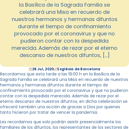
la Basílica de la Sagrada Familia se
celebrará una Misa en recuerdo de
nuestros hermanos y hermanas difuntos
durante el tiempo de confinamiento
provocado por el coronavirus y que no
pudieron contar con la despedida
merecida. Además de rezar por el eterno
descanso de nuestros difuntos, […]
26 Jul, 2020
Església de Barcelona
Recordamos que esta tarde a las 19:00 h en la Basílica de la
Sagrada Familia se celebrará una Misa en recuerdo de nuestros
hermanos y hermanas difuntos durante el tiempo de
confinamiento provocado por el coronavirus y que no pudieron
contar con la despedida merecida. Además de rezar por el
eterno descanso de nuestros difuntos, en dicha celebración se
ofrecerá también una acción de gracias a Dios por quienes
tanto hicieron por tratar de vencer la pandemia.
Les recordamos que solo podrán asistir presencialmente los
familiares de los difuntos, los representantes de los sectores de