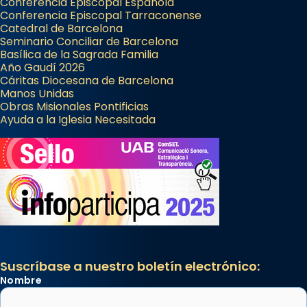
Conferencia Episcopal Española
Conferencia Episcopal Tarraconense
Catedral de Barcelona
Seminario Conciliar de Barcelona
Basílica de la Sagrada Familia
Año Gaudí 2026
Cáritas Diocesana de Barcelona
Manos Unidas
Obras Misionales Pontificias
Ayuda a la Iglesia Necesitada
Suscríbase a nuestro boletín electrónico:
Nombre