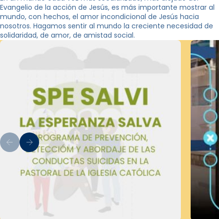
Evangelio de la acción de Jesús, es más importante mostrar al
mundo, con hechos, el amor incondicional de Jesús hacia
nosotros. Hagamos sentir al mundo la creciente necesidad de
solidaridad, de amor, de amistad social.