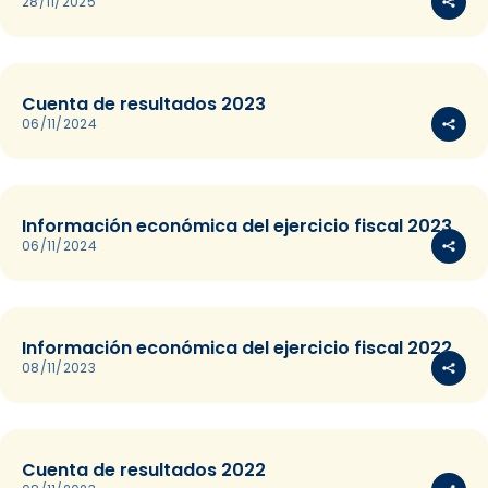
28/11/2025
Cuenta de resultados 2023
06/11/2024
Información económica del ejercicio fiscal 2023
06/11/2024
Información económica del ejercicio fiscal 2022
08/11/2023
Cuenta de resultados 2022