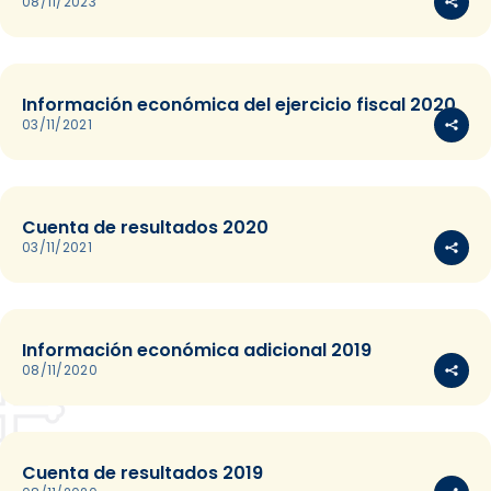
08/11/2023
Información económica del ejercicio fiscal 2020
03/11/2021
Cuenta de resultados 2020
03/11/2021
Información económica adicional 2019
08/11/2020
Cuenta de resultados 2019