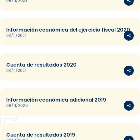
08/11/2023
Información económica del ejercicio fiscal 2020
03/11/2021
Cuenta de resultados 2020
03/11/2021
Información económica adicional 2019
08/11/2020
Cuenta de resultados 2019