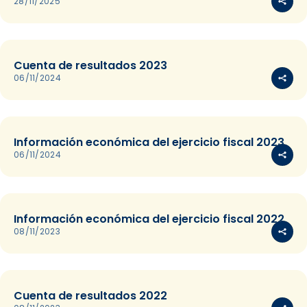
28/11/2025
Cuenta de resultados 2023
06/11/2024
Información económica del ejercicio fiscal 2023
06/11/2024
Información económica del ejercicio fiscal 2022
08/11/2023
Cuenta de resultados 2022