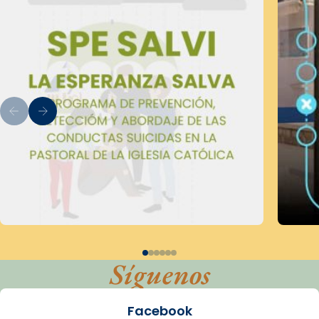
Síguenos
Facebook