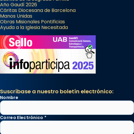
Año Gaudí 2026
Cáritas Diocesana de Barcelona
Manos Unidas
Obras Misionales Pontificias
Ayuda a la Iglesia Necesitada
Suscríbase a nuestro boletín electrónico:
Nombre
Correo Electrónico
*