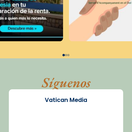
Síguenos
Vatican Media