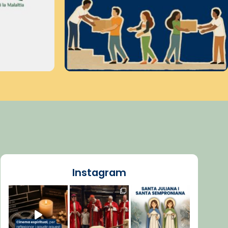
Instagram