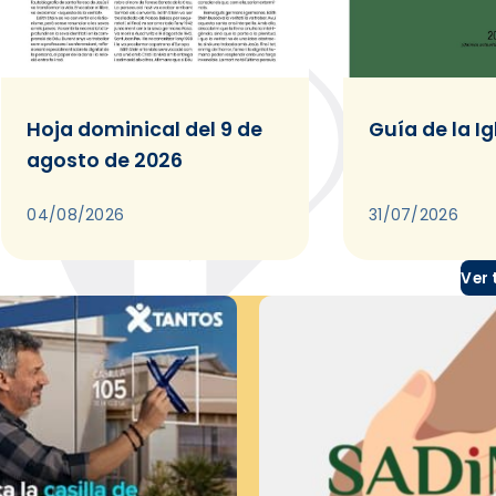
Hoja dominical del 9 de
Guía de la Ig
agosto de 2026
04/08/2026
31/07/2026
Ver