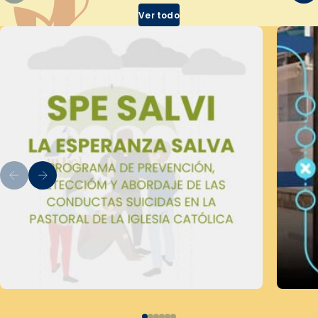
Ver todo