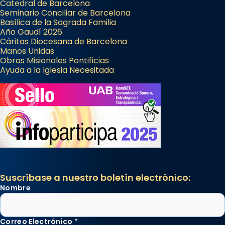
Catedral de Barcelona
Seminario Conciliar de Barcelona
Basílica de la Sagrada Familia
Año Gaudí 2026
Cáritas Diocesana de Barcelona
Manos Unidas
Obras Misionales Pontificias
Ayuda a la Iglesia Necesitada
Suscríbase a nuestro boletín electrónico:
Nombre
Correo Electrónico
*