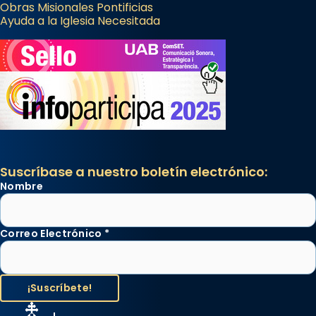
Obras Misionales Pontificias
Ayuda a la Iglesia Necesitada
Suscríbase a nuestro boletín electrónico:
Nombre
Correo Electrónico
*