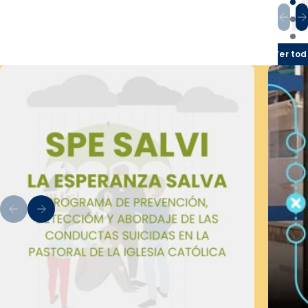
Ver tod