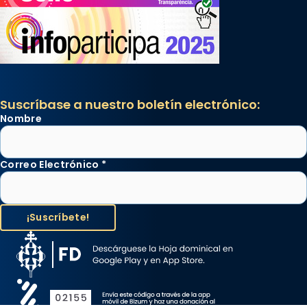
Suscríbase a nuestro boletín electrónico:
Nombre
Correo Electrónico
*