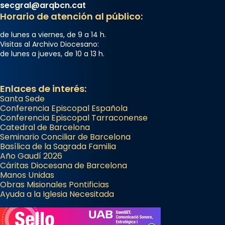
secgral@arqbcn.cat
Horario de atención al público:
de lunes a viernes, de 9 a 14 h.
Visitas al Archivo Diocesano:
de lunes a jueves, de 10 a 13 h.
Enlaces de interés:
Santa Sede
Conferencia Episcopal Española
Conferencia Episcopal Tarraconense
Catedral de Barcelona
Seminario Conciliar de Barcelona
Basílica de la Sagrada Familia
Año Gaudí 2026
Cáritas Diocesana de Barcelona
Manos Unidas
Obras Misionales Pontificias
Ayuda a la Iglesia Necesitada