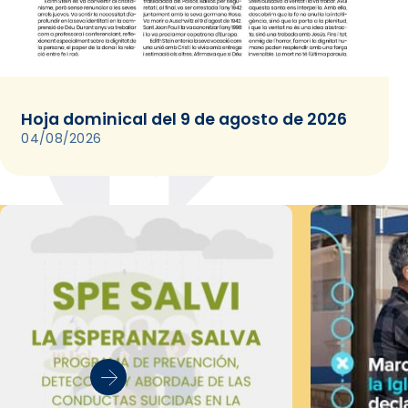
Hoja dominical del 9 de agosto de 2026
04/08/2026