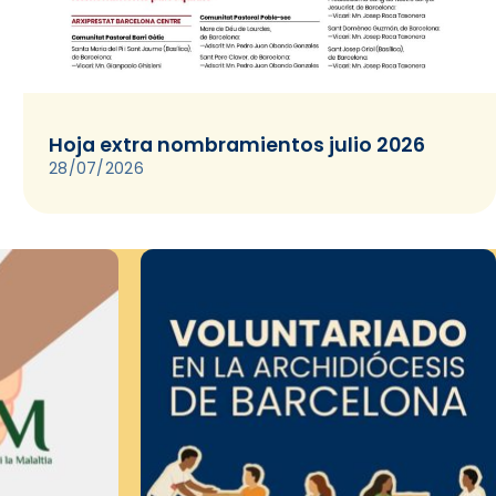
Hoja extra nombramientos julio 2026
28/07/2026