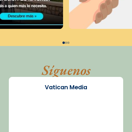
Síguenos
Vatican Media