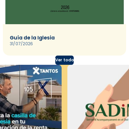
Guía de la Iglesia
31/07/2026
Ver todo