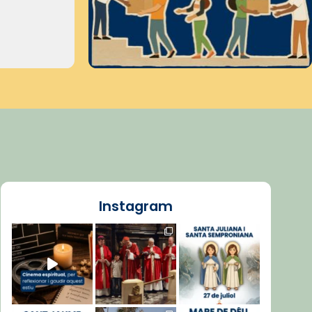
Instagram