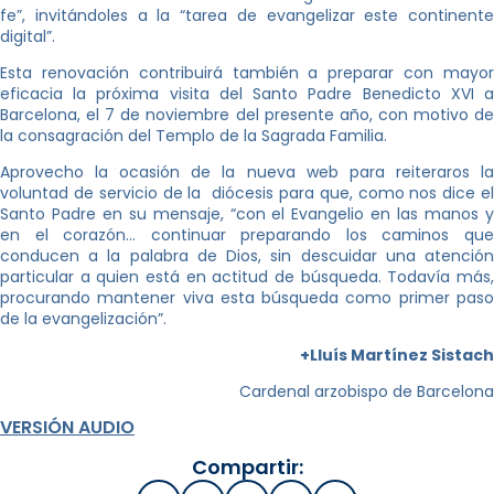
fe”, invitándoles a la “tarea de evangelizar este continente
digital”.
Esta renovación contribuirá también a preparar con mayor
eficacia la próxima visita del Santo Padre Benedicto XVI a
Barcelona, el 7 de noviembre del presente año, con motivo de
la consagración del Templo de la Sagrada Familia.
Aprovecho la ocasión de la nueva web para reiteraros la
voluntad de servicio de la diócesis para que, como nos dice el
Santo Padre en su mensaje, “con el Evangelio en las manos y
en el corazón… continuar preparando los caminos que
conducen a la palabra de Dios, sin descuidar una atención
particular a quien está en actitud de búsqueda. Todavía más,
procurando mantener viva esta búsqueda como primer paso
de la evangelización”.
+Lluís Martínez Sistach
Cardenal arzobispo de Barcelona
VERSIÓN AUDIO
Compartir: