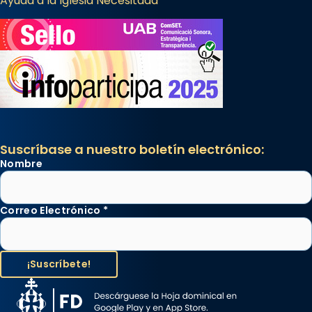
Ayuda a la Iglesia Necesitada
Suscríbase a nuestro boletín electrónico:
Nombre
Correo Electrónico
*