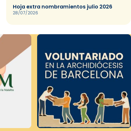
Hoja extra nombramientos julio 2026
28/07/2026