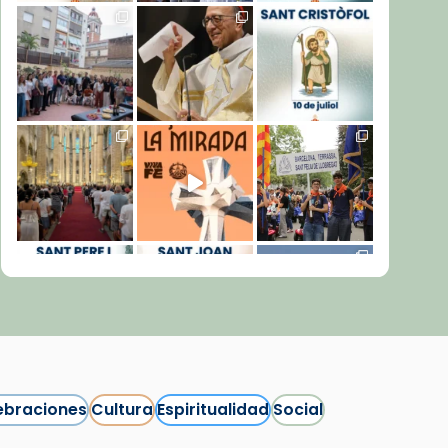
ebraciones
Cultura
Espiritualidad
Social