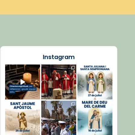
Instagram