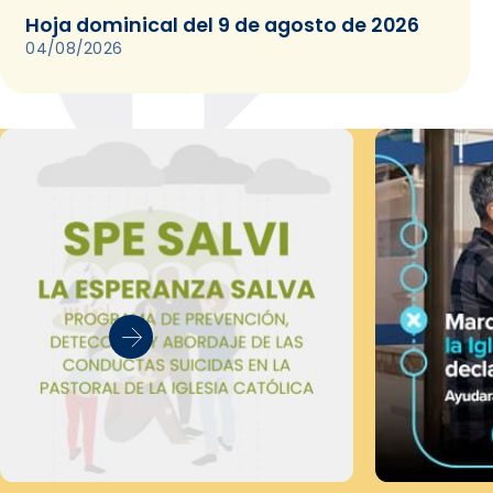
Hoja dominical del 9 de agosto de 2026
04/08/2026