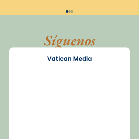
Síguenos
Vatican Media