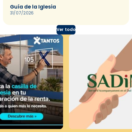
Guía de la Iglesia
31/07/2026
Ver todo