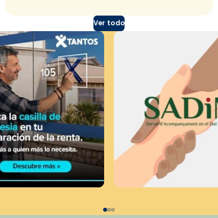
Ver todo