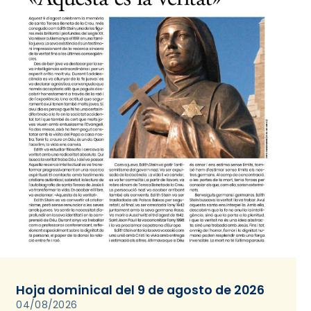
Hoja dominical del 9 de agosto de 2026
04/08/2026