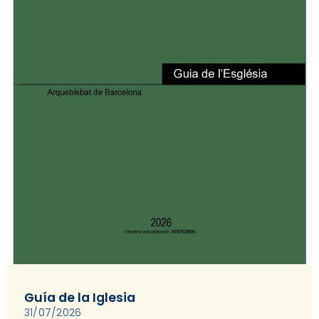
Guía de la Iglesia
31/07/2026