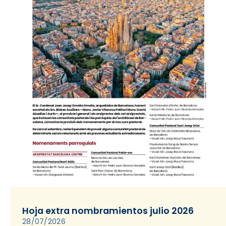
Hoja extra nombramientos julio 2026
28/07/2026