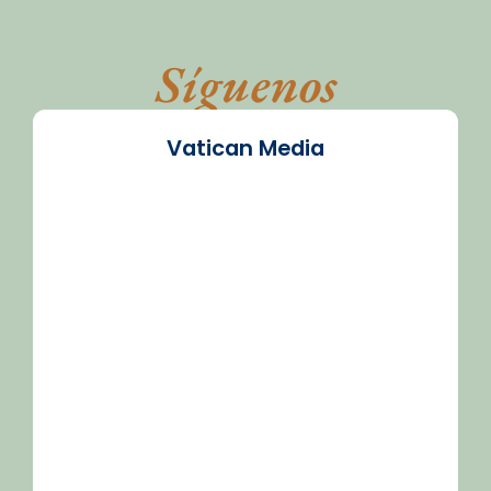
Síguenos
Vatican Media