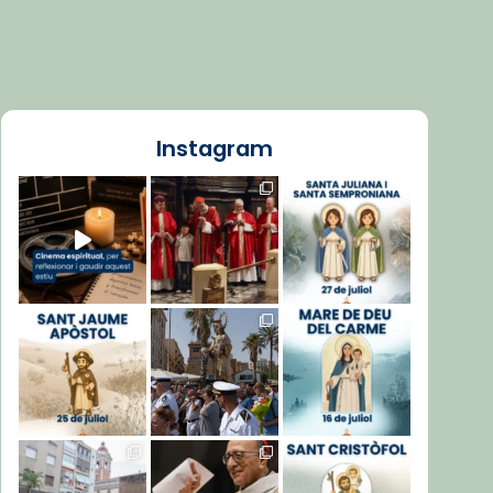
Instagram