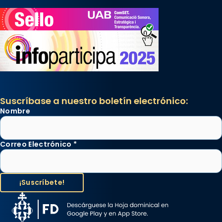
Suscríbase a nuestro boletín electrónico:
Nombre
Correo Electrónico
*