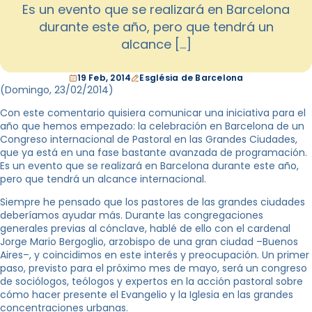
Es un evento que se realizará en Barcelona
durante este año, pero que tendrá un
alcance […]
19 Feb, 2014
Església de Barcelona
(Domingo,
23/02/2014
)
Con este comentario quisiera comunicar una iniciativa para el
año que hemos empezado: la celebración en Barcelona de un
Congreso internacional de Pastoral en las Grandes Ciudades,
que ya está en una fase bastante avanzada de programación.
Es un evento que se realizará en Barcelona durante este año,
pero que tendrá un alcance internacional.
Siempre he pensado que los pastores de las grandes ciudades
deberíamos ayudar más. Durante las congregaciones
generales previas al cónclave, hablé de ello con el cardenal
Jorge Mario Bergoglio, arzobispo de una gran ciudad –Buenos
Aires–, y coincidimos en este interés y preocupación. Un primer
paso, previsto para el próximo mes de mayo, será un congreso
de sociólogos, teólogos y expertos en la acción pastoral sobre
cómo hacer presente el Evangelio y la Iglesia en las grandes
concentraciones urbanas.