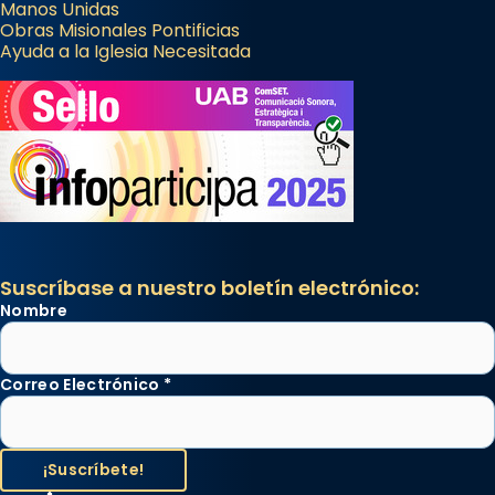
Manos Unidas
Obras Misionales Pontificias
Ayuda a la Iglesia Necesitada
Suscríbase a nuestro boletín electrónico:
Nombre
Correo Electrónico
*