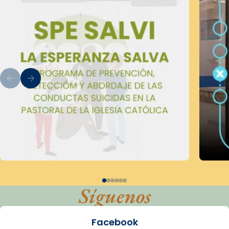
Síguenos
Facebook