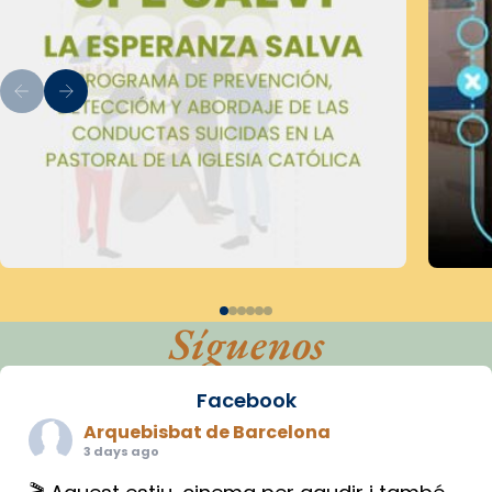
Síguenos
Facebook
Arquebisbat de Barcelona
3 days ago