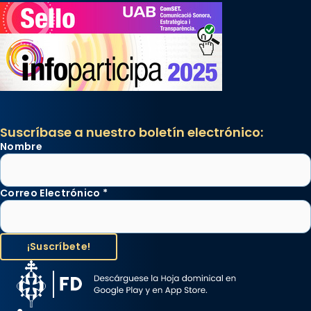
Suscríbase a nuestro boletín electrónico:
Nombre
Correo Electrónico
*