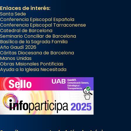
Enlaces de interés:
Santa Sede
Conferencia Episcopal Española
Conferencia Episcopal Tarraconense
Catedral de Barcelona
Seminario Conciliar de Barcelona
Basílica de la Sagrada Familia
Año Gaudí 2026
Cáritas Diocesana de Barcelona
Manos Unidas
Obras Misionales Pontificias
Ayuda a la Iglesia Necesitada