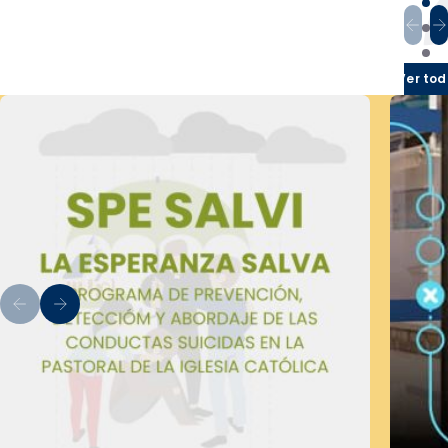
Ver tod