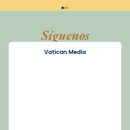
Síguenos
Vatican Media