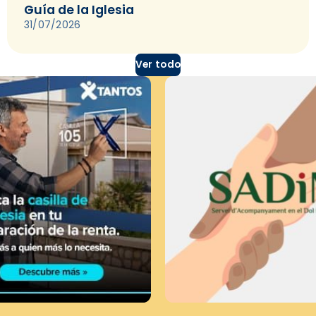
Guía de la Iglesia
31/07/2026
Ver todo