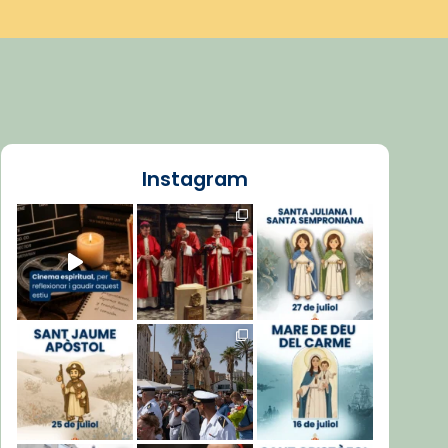
Instagram