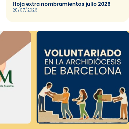
Hoja extra nombramientos julio 2026
28/07/2026