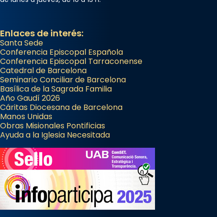
Enlaces de interés:
Santa Sede
Conferencia Episcopal Española
Conferencia Episcopal Tarraconense
Catedral de Barcelona
Seminario Conciliar de Barcelona
Basílica de la Sagrada Familia
Año Gaudí 2026
Cáritas Diocesana de Barcelona
Manos Unidas
Obras Misionales Pontificias
Ayuda a la Iglesia Necesitada