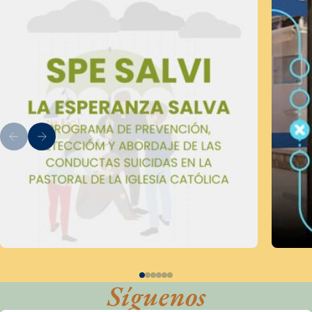
Síguenos