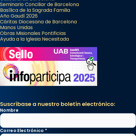
Seminario Conciliar de Barcelona
Basílica de la Sagrada Familia
Año Gaudí 2026
Cáritas Diocesana de Barcelona
Manos Unidas
Obras Misionales Pontificias
Ayuda a la Iglesia Necesitada
Suscríbase a nuestro boletín electrónico:
Nombre
Correo Electrónico
*