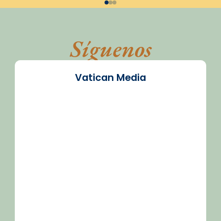
Síguenos
Vatican Media