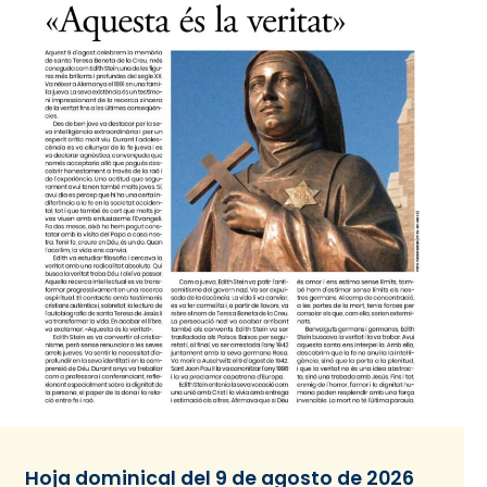
Hoja dominical del 9 de agosto de 2026