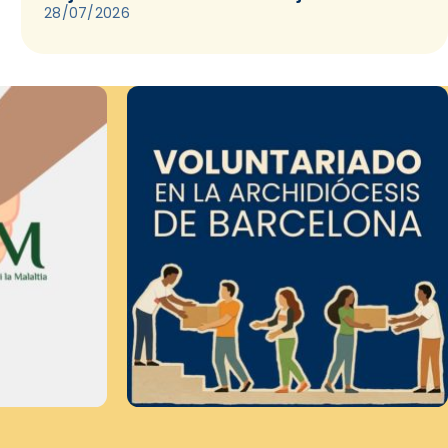
28/07/2026