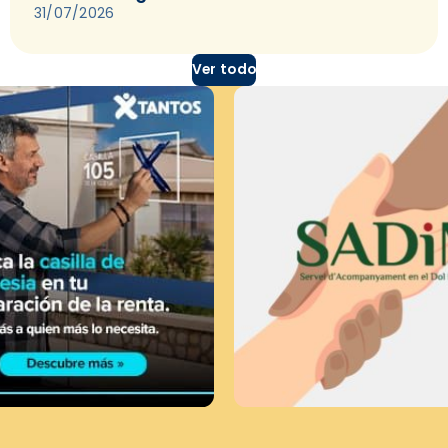
31/07/2026
Ver todo