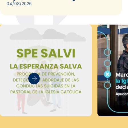
04/08/2026