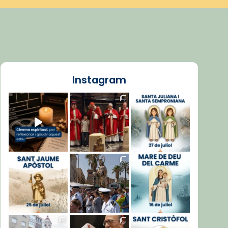
Instagram