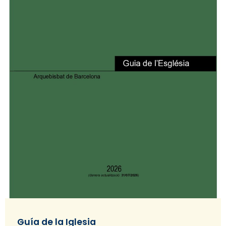
Guía de la Iglesia