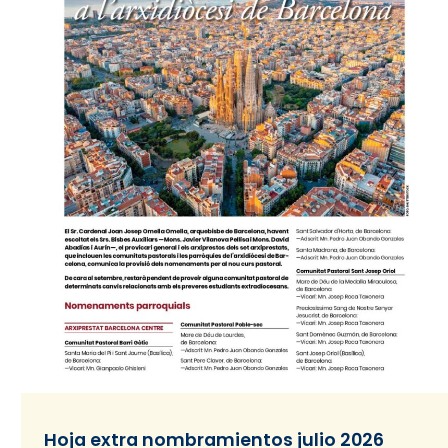
Hoja extra nombramientos julio 2026