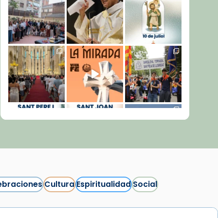
ebraciones
Cultura
Espiritualidad
Social