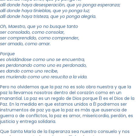
allí donde haya desesperación, que yo ponga esperanza;
allí donde haya tinieblas, que yo ponga luz;
allí donde haya tristeza, que yo ponga alegría.
Oh, Maestro, que yo no busque tanto
ser consolado, como consolar,
ser comprendido, como comprender,
ser amado, como amar.
Porque
es olvidándose como uno se encuentra,
es perdonando como uno es perdonado,
es dando como uno recibe,
es muriendo como uno resucita a la vida.
Pero no olvidemos que la paz no es solo obra nuestra y que la
paz la llevamos nosotros dentro del corazón como en un
manantial. La paz es un regalo de Dios porque Él es el Dios de la
Paz. En la medida en que estamos unidos a Él podremos ser
instrumentos de paz ya que la paz es más que ausencia de
guerra o de conflictos, la paz es amor, misericordia, perdón, es
justicia y entrega solidaria.
Que Santa María de la Esperanza sea nuestro consuelo y nos