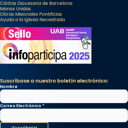
Cáritas Diocesana de Barcelona
Manos Unidas
Obras Misionales Pontificias
Ayuda a la Iglesia Necesitada
Suscríbase a nuestro boletín electrónico:
Nombre
Correo Electrónico
*