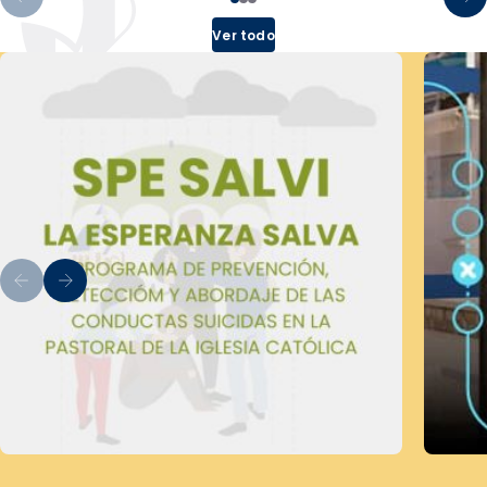
Ver todo