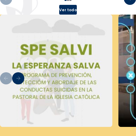
Ver todo