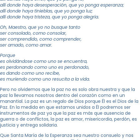
allí donde haya desesperación, que yo ponga esperanza;
allí donde haya tinieblas, que yo ponga luz;
allí donde haya tristeza, que yo ponga alegría.
Oh, Maestro, que yo no busque tanto
ser consolado, como consolar,
ser comprendido, como comprender,
ser amado, como amar.
Porque
es olvidándose como uno se encuentra,
es perdonando como uno es perdonado,
es dando como uno recibe,
es muriendo como uno resucita a la vida.
Pero no olvidemos que la paz no es solo obra nuestra y que la
paz la llevamos nosotros dentro del corazón como en un
manantial. La paz es un regalo de Dios porque Él es el Dios de la
Paz. En la medida en que estamos unidos a Él podremos ser
instrumentos de paz ya que la paz es más que ausencia de
guerra o de conflictos, la paz es amor, misericordia, perdón, es
justicia y entrega solidaria.
Que Santa María de la Esperanza sea nuestro consuelo y nos