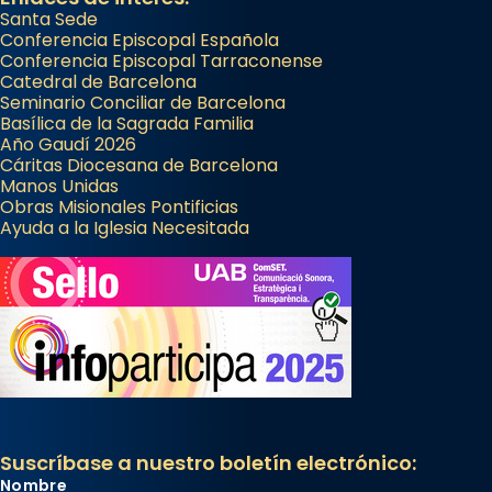
Santa Sede
Conferencia Episcopal Española
Conferencia Episcopal Tarraconense
Catedral de Barcelona
Seminario Conciliar de Barcelona
Basílica de la Sagrada Familia
Año Gaudí 2026
Cáritas Diocesana de Barcelona
Manos Unidas
Obras Misionales Pontificias
Ayuda a la Iglesia Necesitada
Suscríbase a nuestro boletín electrónico:
Nombre