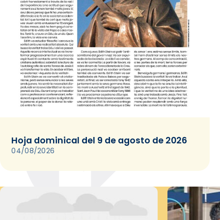
Hoja dominical del 9 de agosto de 2026
04/08/2026