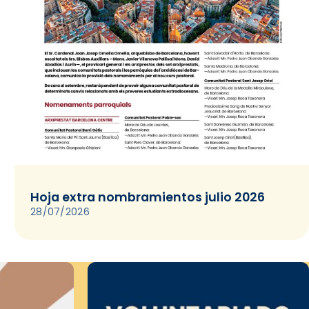
Hoja extra nombramientos julio 2026
28/07/2026