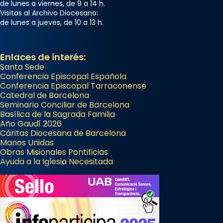
de lunes a viernes, de 9 a 14 h.
Visitas al Archivo Diocesano:
de lunes a jueves, de 10 a 13 h.
Enlaces de interés:
Santa Sede
Conferencia Episcopal Española
Conferencia Episcopal Tarraconense
Catedral de Barcelona
Seminario Conciliar de Barcelona
Basílica de la Sagrada Familia
Año Gaudí 2026
Cáritas Diocesana de Barcelona
Manos Unidas
Obras Misionales Pontificias
Ayuda a la Iglesia Necesitada