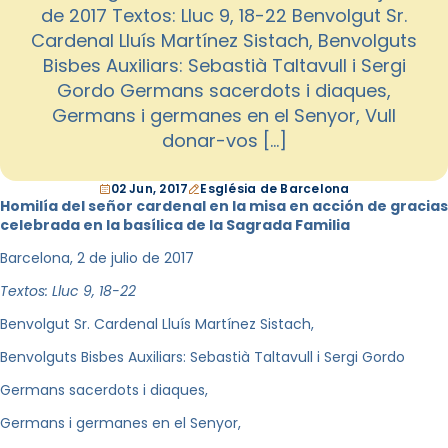
de 2017 Textos: Lluc 9, 18-22 Benvolgut Sr.
Cardenal Lluís Martínez Sistach, Benvolguts
Bisbes Auxiliars: Sebastià Taltavull i Sergi
Gordo Germans sacerdots i diaques,
Germans i germanes en el Senyor, Vull
donar-vos […]
02 Jun, 2017
Església de Barcelona
Homilía del señor cardenal en la misa en acción de gracias
celebrada en la basílica de la Sagrada Familia
Barcelona, 2 de julio de 2017
Textos: Lluc 9, 18-22
Benvolgut Sr. Cardenal Lluís Martínez Sistach,
Benvolguts Bisbes Auxiliars: Sebastià Taltavull i Sergi Gordo
Germans sacerdots i diaques,
Germans i germanes en el Senyor,