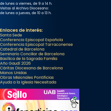
de lunes a viernes, de 9 a 14 h.
Visitas al Archivo Diocesano:
de lunes a jueves, de 10 a 13 h.
Enlaces de interés:
Santa Sede
Conferencia Episcopal Española
Conferencia Episcopal Tarraconense
Catedral de Barcelona
Seminario Conciliar de Barcelona
Basílica de la Sagrada Familia
Año Gaudí 2026
Cáritas Diocesana de Barcelona
Manos Unidas
Obras Misionales Pontificias
Ayuda a la Iglesia Necesitada