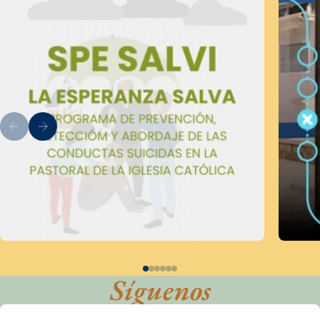
Síguenos