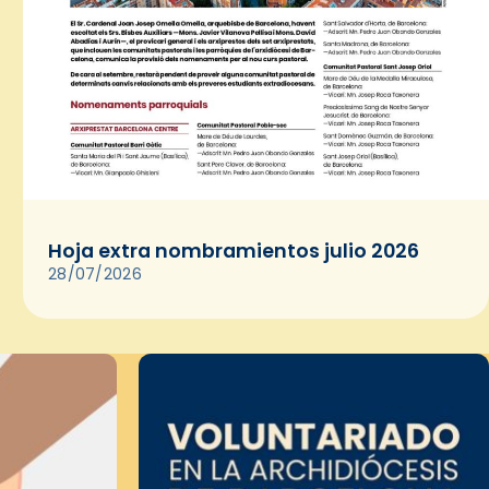
Hoja extra nombramientos julio 2026
28/07/2026