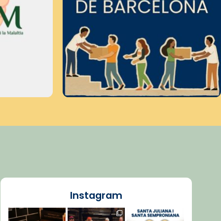
Instagram