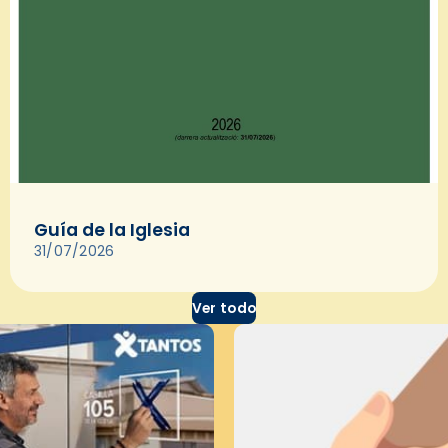
Guía de la Iglesia
31/07/2026
Ver todo