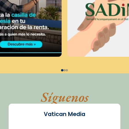
Síguenos
Vatican Media