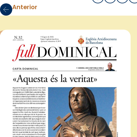
Anterior