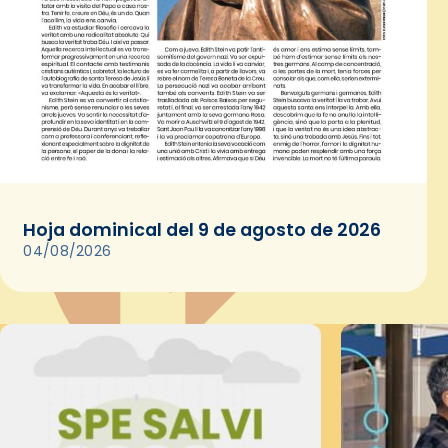
Hoja dominical del 9 de agosto de 2026
04/08/2026