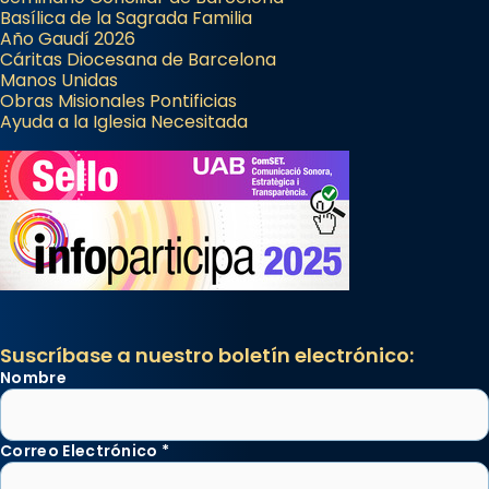
Basílica de la Sagrada Familia
Año Gaudí 2026
Cáritas Diocesana de Barcelona
Manos Unidas
Obras Misionales Pontificias
Ayuda a la Iglesia Necesitada
Suscríbase a nuestro boletín electrónico:
Nombre
Correo Electrónico
*