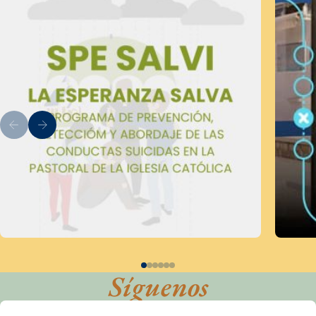
Síguenos