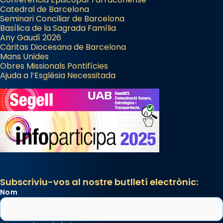
Catedral de Barcelona
Seminari Conciliar de Barcelona
Basílica de la Sagrada Família
Any Gaudí 2026
Càritas Diocesana de Barcelona
Mans Unides
Obres Missionals Pontifícies
Ajuda a l’Església Necessitada
Subscriviu-vos al nostre butlletí electrònic:
Nom