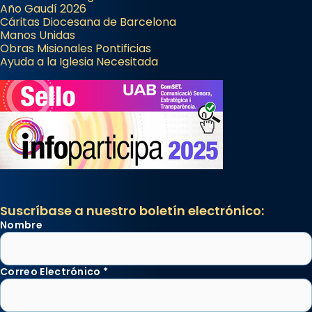
Año Gaudí 2026
Cáritas Diocesana de Barcelona
Manos Unidas
Obras Misionales Pontificias
Ayuda a la Iglesia Necesitada
Suscríbase a nuestro boletín electrónico:
Nombre
Correo Electrónico
*