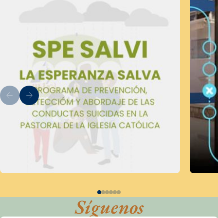
Síguenos