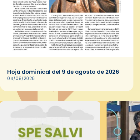
Hoja dominical del 9 de agosto de 2026
04/08/2026