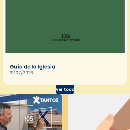
Guía de la Iglesia
31/07/2026
Ver todo