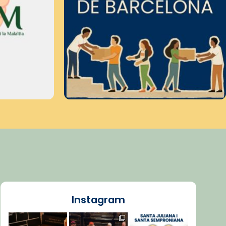
Instagram