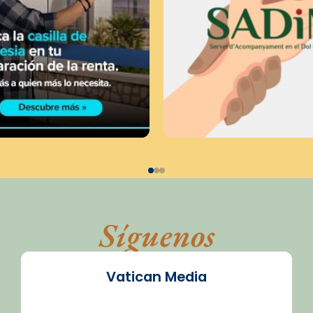
Síguenos
Vatican Media