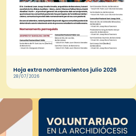
Hoja extra nombramientos julio 2026
28/07/2026