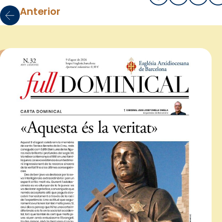
Anterior