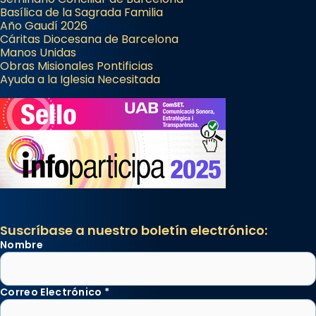
Basílica de la Sagrada Familia
Año Gaudí 2026
Cáritas Diocesana de Barcelona
Manos Unidas
Obras Misionales Pontificias
Ayuda a la Iglesia Necesitada
Suscríbase a nuestro boletín electrónico:
Nombre
Correo Electrónico
*