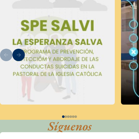
Síguenos