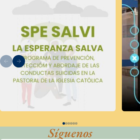
Síguenos