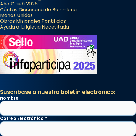
Año Gaudí 2026
Cáritas Diocesana de Barcelona
Manos Unidas
Obras Misionales Pontificias
Ayuda a la Iglesia Necesitada
Suscríbase a nuestro boletín electrónico:
Nombre
Correo Electrónico
*