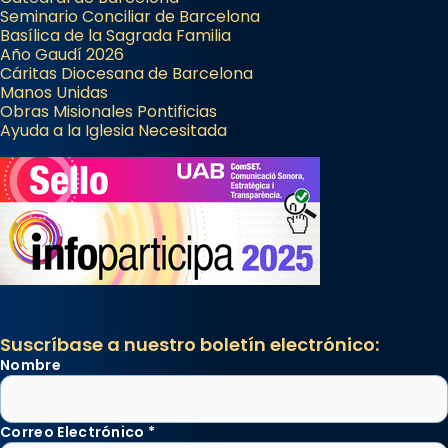
Seminario Conciliar de Barcelona
Basílica de la Sagrada Familia
Año Gaudí 2026
Cáritas Diocesana de Barcelona
Manos Unidas
Obras Misionales Pontificias
Ayuda a la Iglesia Necesitada
Suscríbase a nuestro boletín electrónico:
Nombre
Correo Electrónico
*