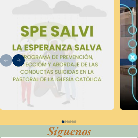
Síguenos